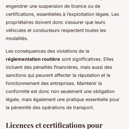
engendrer une suspension de licence ou de
certifications, essentielles à l’exploitation légale. Les
propriétaires doivent donc s’assurer que leurs
véhicules et conducteurs respectent toutes les
modalités.
Les conséquences des violations de la
réglementation routière
sont significatives. Elles
incluent des pénalités financières, mais aussi des
sanctions qui peuvent affecter la réputation et le
fonctionnement des entreprises. Maintenir la
conformité est donc non seulement une obligation
légale, mais également une pratique essentielle pour
la pérennité des opérations de transport.
Licences et certifications pour