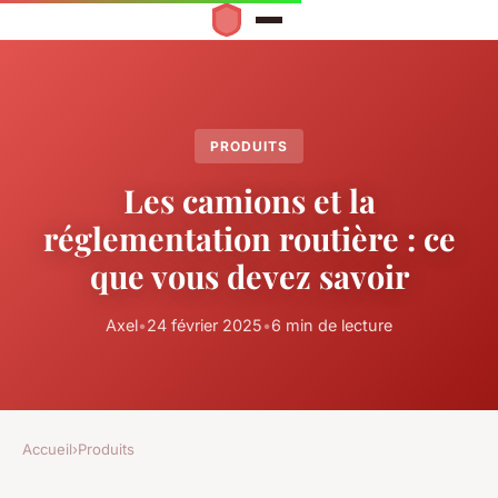
PRODUITS
Les camions et la
réglementation routière : ce
que vous devez savoir
Axel
•
24 février 2025
•
6 min de lecture
Accueil
›
Produits