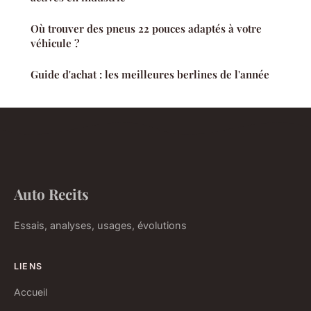
Où trouver des pneus 22 pouces adaptés à votre
véhicule ?
Guide d'achat : les meilleures berlines de l'année
Auto Recits
Essais, analyses, usages, évolutions
LIENS
Accueil