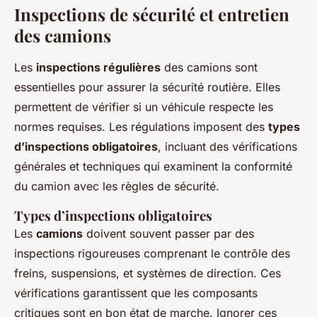
Inspections de sécurité et entretien
des camions
Les
inspections régulières
des camions sont
essentielles pour assurer la sécurité routière. Elles
permettent de vérifier si un véhicule respecte les
normes requises. Les régulations imposent des
types
d’inspections obligatoires
, incluant des vérifications
générales et techniques qui examinent la conformité
du camion avec les règles de sécurité.
Types d’inspections obligatoires
Les
camions
doivent souvent passer par des
inspections rigoureuses comprenant le contrôle des
freins, suspensions, et systèmes de direction. Ces
vérifications garantissent que les composants
critiques sont en bon état de marche. Ignorer ces