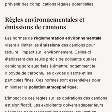
prévenir des complications légales potentielles.
Règles environnementales et
émissions de camions
Les normes de
règlementation environnementale
visent à limiter les
émissions
des camions pour
réduire l’impact sur l’environnement. Celles-ci
établissent des seuils précis de polluants que les
camions sont autorisés à émettre, notamment le
dioxyde de carbone, les oxydes d’azote et les
particules fines. Ces normes sont essentielles pour
minimiser la
pollution atmosphérique
.
L’impact de ces règles sur les opérations des camions
est significatif. Les exploitants doivent adapter leurs