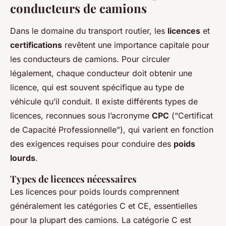
conducteurs de camions
Dans le domaine du transport routier, les
licences
et
certifications
revêtent une importance capitale pour
les conducteurs de camions. Pour circuler
légalement, chaque conducteur doit obtenir une
licence, qui est souvent spécifique au type de
véhicule qu’il conduit. Il existe différents types de
licences, reconnues sous l’acronyme
CPC
(“Certificat
de Capacité Professionnelle”), qui varient en fonction
des exigences requises pour conduire des
poids
lourds
.
Types de licences nécessaires
Les licences pour poids lourds comprennent
généralement les catégories C et CE, essentielles
pour la plupart des camions. La catégorie C est