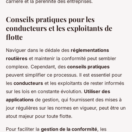
carrière et la pérennité des entreprises.
Conseils pratiques pour les
conducteurs et les exploitants de
flotte
Naviguer dans le dédale des
réglementations
routières
et maintenir la conformité peut sembler
complexe. Cependant, des
conseils pratiques
peuvent simplifier ce processus. Il est essentiel pour
les
conducteurs
et les exploitants de rester informés
sur les lois en constante évolution.
Utiliser des
applications
de gestion, qui fournissent des mises à
jour régulières sur les normes en vigueur, peut être un
atout majeur pour toute flotte.
Pour faciliter la
gestion de la conformité
, les