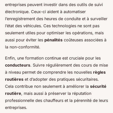
entreprises peuvent investir dans des outils de suivi
électronique. Ceux-ci aident à automatiser
l’enregistrement des heures de conduite et à surveiller
l’état des véhicules. Ces technologies ne sont pas
seulement utiles pour optimiser les opérations, mais
aussi pour éviter les
pénalités
coûteuses associées à
la non-conformité.
Enfin, une formation continue est cruciale pour les
conducteurs
. Suivre régulièrement des cours de mise
à niveau permet de comprendre les nouvelles
règles
routières
et d’adopter des pratiques sécuritaires.
Cela contribue non seulement à améliorer la
sécurité
routière
, mais aussi à préserver la réputation
professionnelle des chauffeurs et la pérennité de leurs
entreprises.