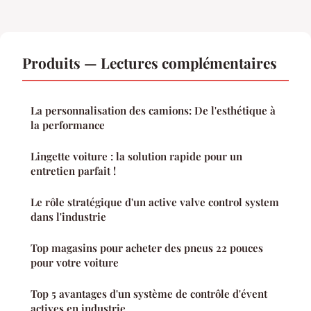
Produits — Lectures complémentaires
La personnalisation des camions: De l'esthétique à
la performance
Lingette voiture : la solution rapide pour un
entretien parfait !
Le rôle stratégique d'un active valve control system
dans l'industrie
Top magasins pour acheter des pneus 22 pouces
pour votre voiture
Top 5 avantages d'un système de contrôle d'évent
actives en industrie