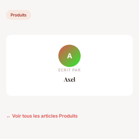
Produits
A
ECRIT PAR
Axel
← Voir tous les articles Produits