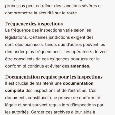
processus peut entraîner des sanctions sévères et
compromettre la sécurité sur la route.
Fréquence des inspections
La fréquence des inspections varie selon les
législations. Certaines juridictions exigent des
contrôles biannuels, tandis que d’autres peuvent les
demander plus fréquemment. Les opérateurs doivent
être conscients de ces exigences pour assurer la
conformité continue et éviter des
amendes
.
Documentation requise pour les inspections
Il est crucial de maintenir une
documentation
complète
des inspections et de l’entretien. Ces
documents constituent une preuve de conformité
légale et sont souvent requis lors d’inspections par
les autorités. Garder ces archives à jour aide à