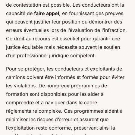
de contestation est possible. Les conducteurs ont la
capacité de
faire appel
, en fournissant des preuves
qui peuvent justifier leur position ou démontrer des
erreurs éventuelles lors de l’évaluation de l’infraction.
Ce droit au recours est essentiel pour garantir une
justice équitable mais nécessite souvent le soutien
d’un professionnel juridique compétent.
Pour se protéger, les conducteurs et exploitants de
camions doivent être informés et formés pour éviter
les violations. De nombreux programmes de
formation sont disponibles pour les aider à
comprendre et à naviguer dans le cadre
réglementaire complexe. Ces programmes aident à
minimiser les risques d’erreur et assurent que
l’exploitation reste conforme, préservant ainsi la