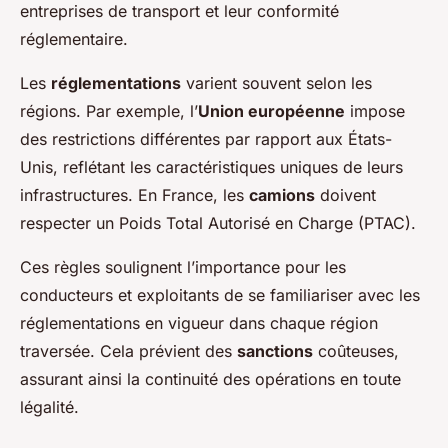
entreprises de transport et leur conformité
réglementaire.
Les
réglementations
varient souvent selon les
régions. Par exemple, l’
Union européenne
impose
des restrictions différentes par rapport aux États-
Unis, reflétant les caractéristiques uniques de leurs
infrastructures. En France, les
camions
doivent
respecter un Poids Total Autorisé en Charge (PTAC).
Ces règles soulignent l’importance pour les
conducteurs et exploitants de se familiariser avec les
réglementations en vigueur dans chaque région
traversée. Cela prévient des
sanctions
coûteuses,
assurant ainsi la continuité des opérations en toute
légalité.