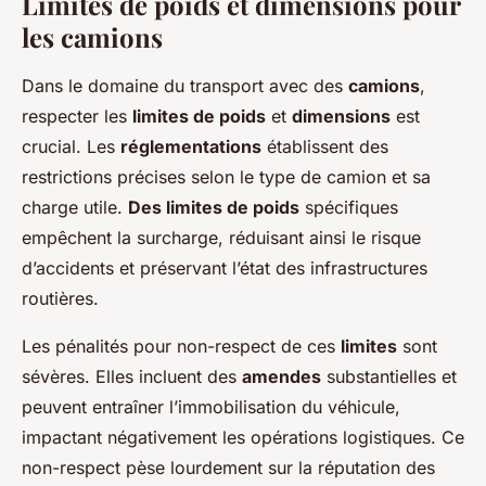
Limites de poids et dimensions pour
les camions
Dans le domaine du transport avec des
camions
,
respecter les
limites de poids
et
dimensions
est
crucial. Les
réglementations
établissent des
restrictions précises selon le type de camion et sa
charge utile.
Des limites de poids
spécifiques
empêchent la surcharge, réduisant ainsi le risque
d’accidents et préservant l’état des infrastructures
routières.
Les pénalités pour non-respect de ces
limites
sont
sévères. Elles incluent des
amendes
substantielles et
peuvent entraîner l’immobilisation du véhicule,
impactant négativement les opérations logistiques. Ce
non-respect pèse lourdement sur la réputation des