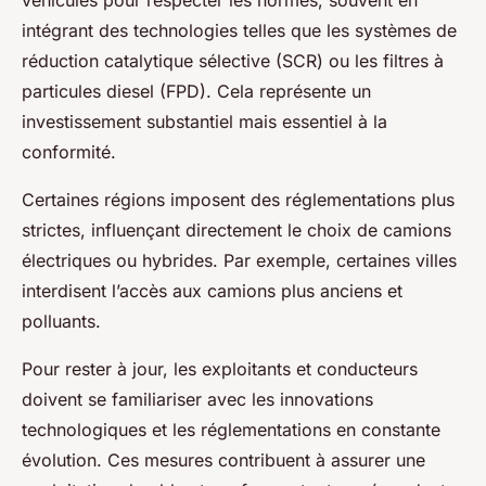
véhicules pour respecter les normes, souvent en
intégrant des technologies telles que les systèmes de
réduction catalytique sélective (SCR) ou les filtres à
particules diesel (FPD). Cela représente un
investissement substantiel mais essentiel à la
conformité.
Certaines régions imposent des réglementations plus
strictes, influençant directement le choix de camions
électriques ou hybrides. Par exemple, certaines villes
interdisent l’accès aux camions plus anciens et
polluants.
Pour rester à jour, les exploitants et conducteurs
doivent se familiariser avec les innovations
technologiques et les réglementations en constante
évolution. Ces mesures contribuent à assurer une