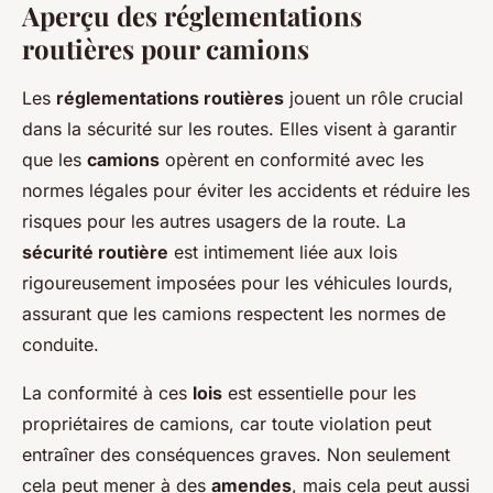
Aperçu des réglementations
routières pour camions
Les
réglementations routières
jouent un rôle crucial
dans la sécurité sur les routes. Elles visent à garantir
que les
camions
opèrent en conformité avec les
normes légales pour éviter les accidents et réduire les
risques pour les autres usagers de la route. La
sécurité routière
est intimement liée aux lois
rigoureusement imposées pour les véhicules lourds,
assurant que les camions respectent les normes de
conduite.
La conformité à ces
lois
est essentielle pour les
propriétaires de camions, car toute violation peut
entraîner des conséquences graves. Non seulement
cela peut mener à des
amendes
, mais cela peut aussi