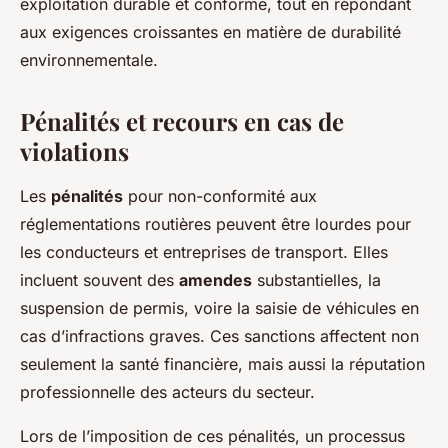
exploitation durable et conforme, tout en répondant
aux exigences croissantes en matière de durabilité
environnementale.
Pénalités et recours en cas de
violations
Les
pénalités
pour non-conformité aux
réglementations routières peuvent être lourdes pour
les conducteurs et entreprises de transport. Elles
incluent souvent des
amendes
substantielles, la
suspension de permis, voire la saisie de véhicules en
cas d’infractions graves. Ces sanctions affectent non
seulement la santé financière, mais aussi la réputation
professionnelle des acteurs du secteur.
Lors de l’imposition de ces pénalités, un processus