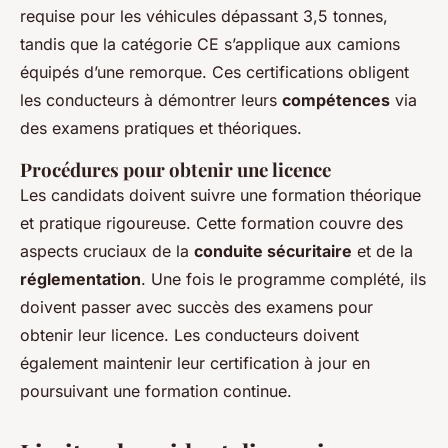
requise pour les véhicules dépassant 3,5 tonnes,
tandis que la catégorie CE s’applique aux camions
équipés d’une remorque. Ces certifications obligent
les conducteurs à démontrer leurs
compétences
via
des examens pratiques et théoriques.
Procédures pour obtenir une licence
Les candidats doivent suivre une formation théorique
et pratique rigoureuse. Cette formation couvre des
aspects cruciaux de la
conduite sécuritaire
et de la
réglementation
. Une fois le programme complété, ils
doivent passer avec succès des examens pour
obtenir leur licence. Les conducteurs doivent
également maintenir leur certification à jour en
poursuivant une formation continue.